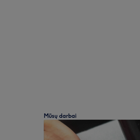
Mūsų darbai