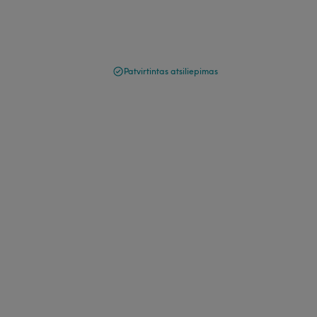
Patvirtintas atsiliepimas