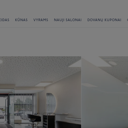
EIDAS
KŪNAS
VYRAMS
NAUJI SALONAI
DOVANŲ KUPONAI