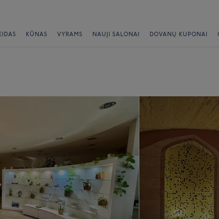
EIDAS
KŪNAS
VYRAMS
NAUJI SALONAI
DOVANŲ KUPONAI