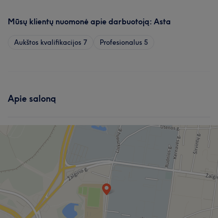
Mūsų klientų nuomonė apie darbuotoją: Asta
Aukštos kvalifikacijos
7
Profesionalus
5
Apie saloną