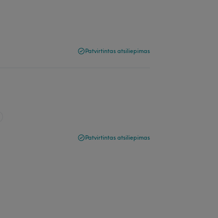
Patvirtintas atsiliepimas
Patvirtintas atsiliepimas