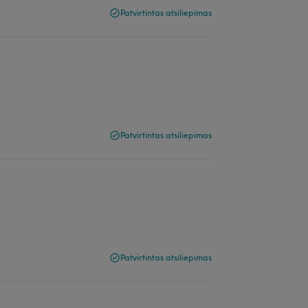
Patvirtintas atsiliepimas
Patvirtintas atsiliepimas
Patvirtintas atsiliepimas