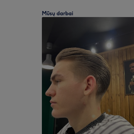
Mūsų darbai