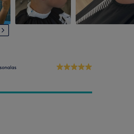
sonalas