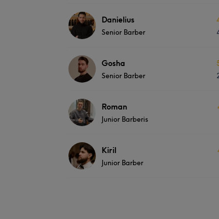
Danielius
Senior Barber
Gosha
Senior Barber
Roman
Junior Barberis
Kiril
Junior Barber