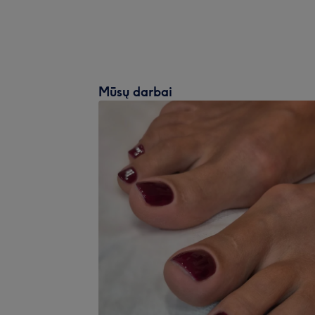
Mūsų darbai