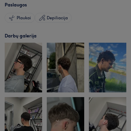
Paslaugos
Plaukai
Depiliacija
Darbų galerija