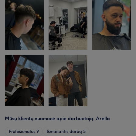
Mūsų klientų nuomonė apie darbuotoją: Arella
Profesionalus
9
Išmanantis darbą
5