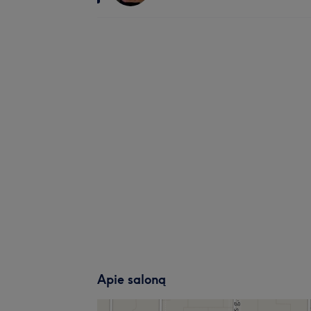
Apie saloną