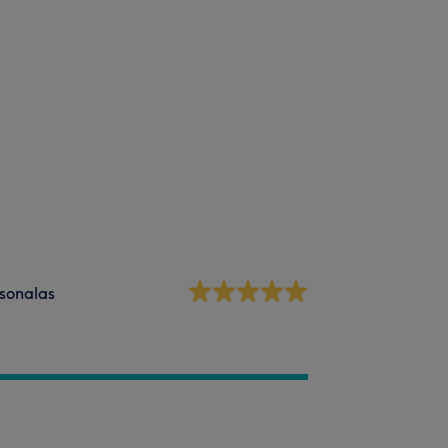
sonalas