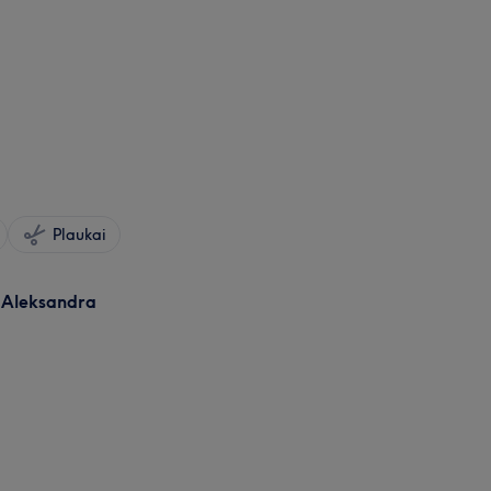
Plaukai
 Aleksandra