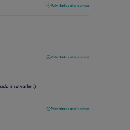
Patvirtintas atsiliepimas
Patvirtintas atsiliepimas
ado ir sutvarke :)
Patvirtintas atsiliepimas