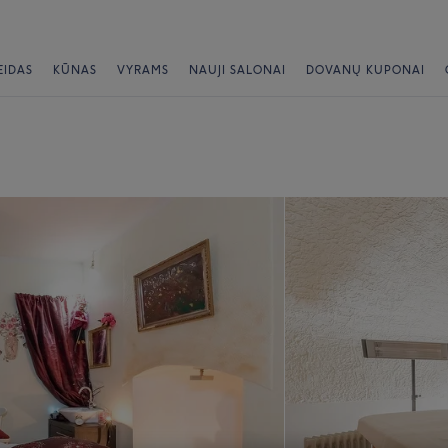
EIDAS
KŪNAS
VYRAMS
NAUJI SALONAI
DOVANŲ KUPONAI