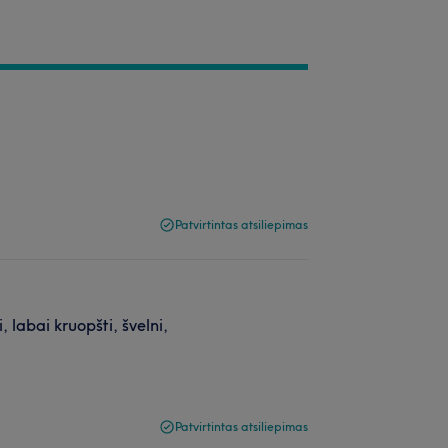
Patvirtintas atsiliepimas
, labai kruopšti, švelni,
Patvirtintas atsiliepimas