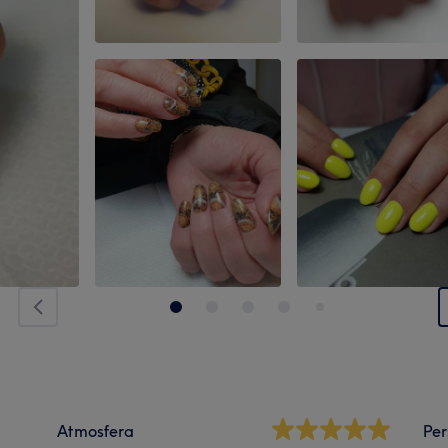
Atmosfera
Per