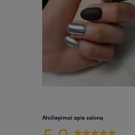
Atsiliepimai apie saloną