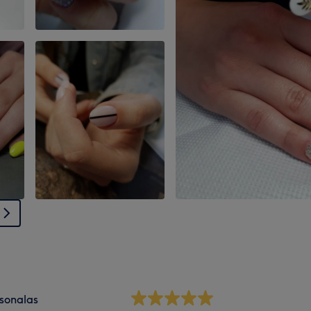
sonalas