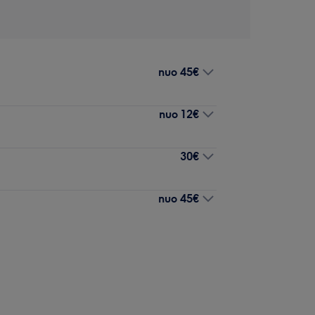
nuo
45€
nuo
12€
30€
nuo
45€