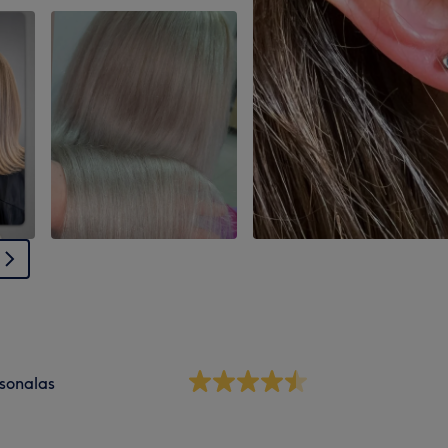
sonalas