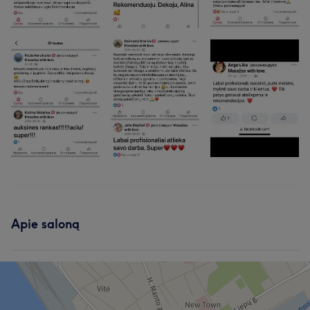
Apie saloną