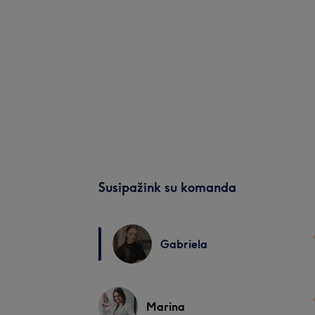
Susipažink su komanda
Gabriela
Marina