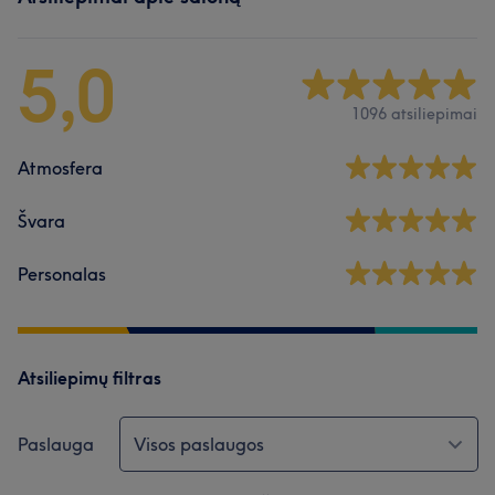
5,0
1096 atsiliepimai
Atmosfera
Švara
Personalas
Atsiliepimų filtras
Paslauga
Visos paslaugos