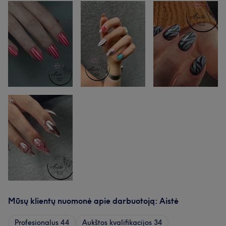
Mūsų klientų nuomonė apie darbuotoją: Aistė
Profesionalus
44
Aukštos kvalifikacijos
34