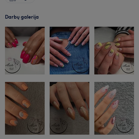
Darbų galerija