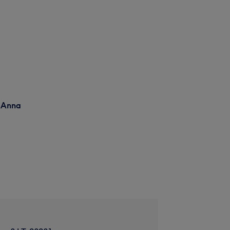
: Anna