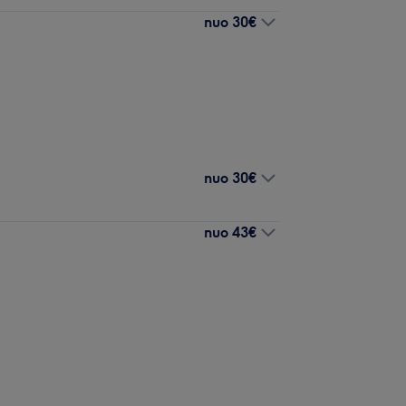
nuo
30€
nuo
30€
nuo
43€