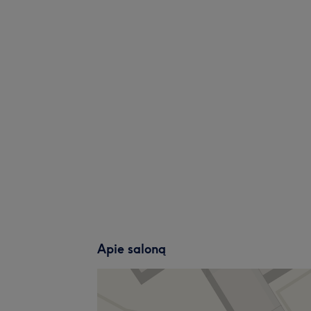
Apie saloną