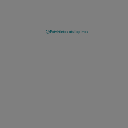
Patvirtintas atsiliepimas