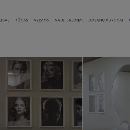
EIDAS
KŪNAS
VYRAMS
NAUJI SALONAI
DOVANŲ KUPONAI