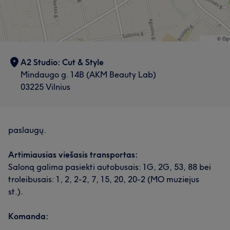
A2 Studio: Cut & Style
Mindaugo g. 14B (AKM Beauty Lab)
03225 Vilnius
paslaugų.
Artimiausias viešasis transportas:
Saloną galima pasiekti autobusais: 1G, 2G, 53, 88 bei
troleibusais: 1, 2, 2-2, 7, 15, 20, 20-2 (MO muziejus
st.).
Komanda: