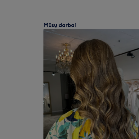
Mūsų darbai