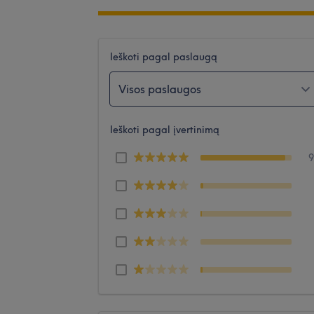
Ieškoti pagal paslaugą
Visos paslaugos
Ieškoti pagal įvertinimą