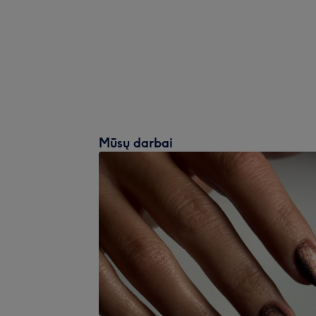
Mūsų darbai