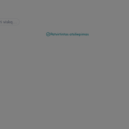
i viską...
Patvirtintas atsiliepimas