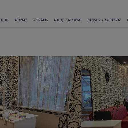
EIDAS
KŪNAS
VYRAMS
NAUJI SALONAI
DOVANŲ KUPONAI