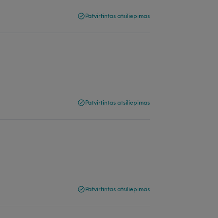
Patvirtintas atsiliepimas
Patvirtintas atsiliepimas
Patvirtintas atsiliepimas