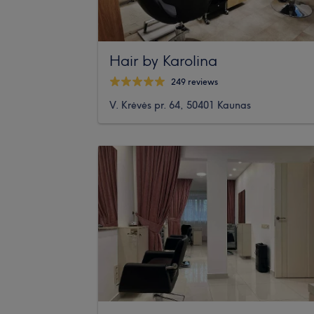
Hair by Karolina
249 reviews
V. Krėvės pr. 64, 50401 Kaunas