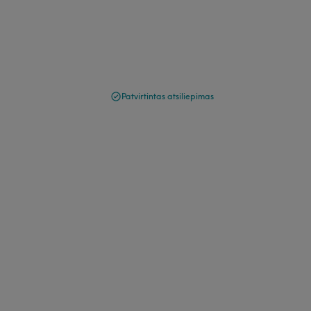
Patvirtintas atsiliepimas