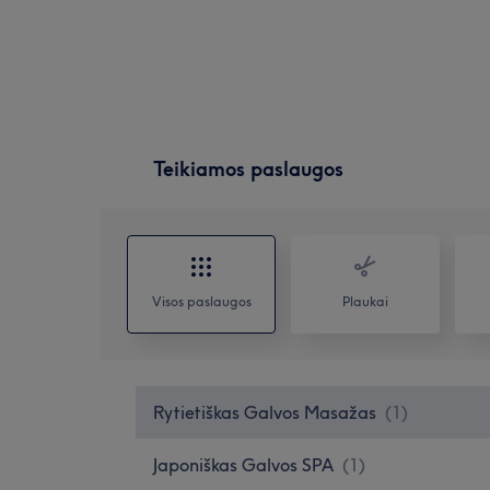
Teikiamos paslaugos
Visos paslaugos
Plaukai
Rytietiškas Galvos Masažas
(
1
)
Japoniškas Galvos SPA
(
1
)