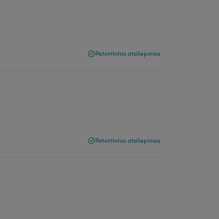
Patvirtintas atsiliepimas
Patvirtintas atsiliepimas