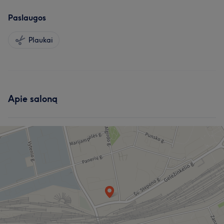
Paslaugos
Plaukai
Apie saloną