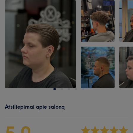
Atsiliepimai apie saloną