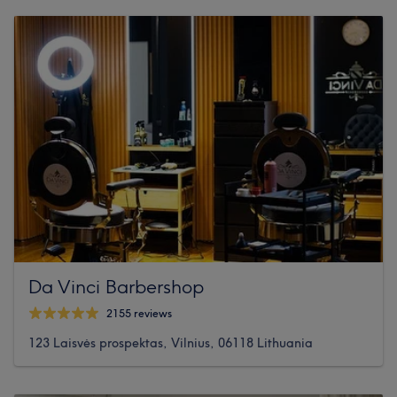
Da Vinci Barbershop
2155 reviews
123 Laisvės prospektas, Vilnius, 06118 Lithuania