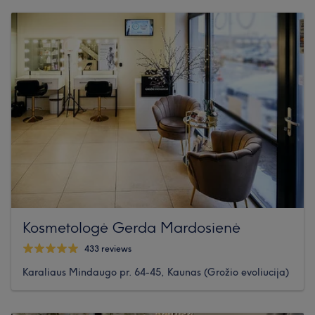
Kosmetologė Gerda Mardosienė
433 reviews
Karaliaus Mindaugo pr. 64-45, Kaunas (Grožio evoliucija)