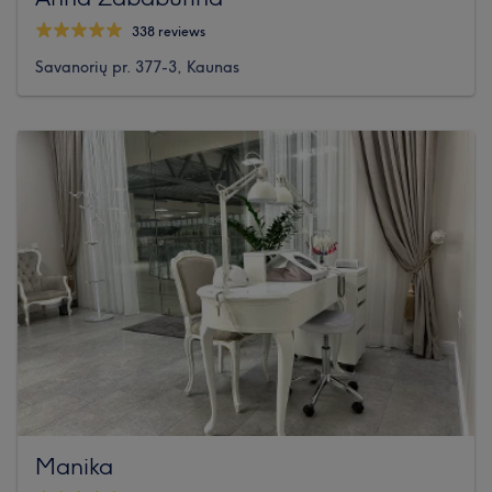
338 reviews
Savanorių pr. 377-3, Kaunas
Manika