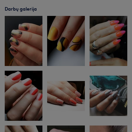
Darbų galerija