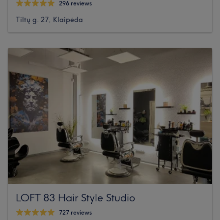
296 reviews
Tiltų g. 27, Klaipėda
LOFT 83 Hair Style Studio
727 reviews