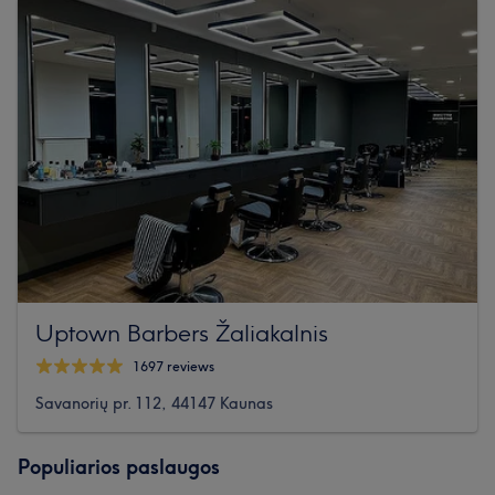
Uptown Barbers Žaliakalnis
1697 reviews
Savanorių pr. 112, 44147 Kaunas
Populiarios paslaugos