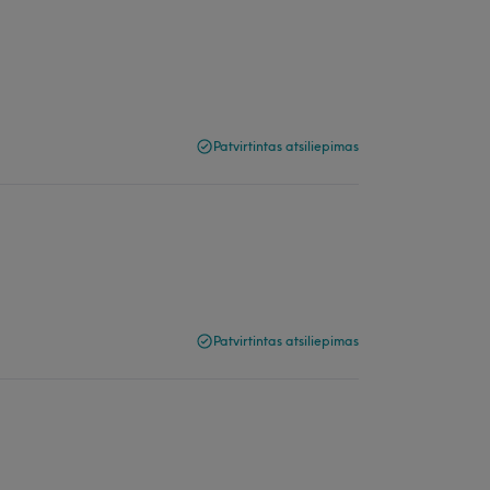
Patvirtintas atsiliepimas
Patvirtintas atsiliepimas