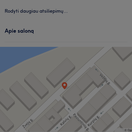
Rodyti daugiau atsiliepimų...
Apie saloną