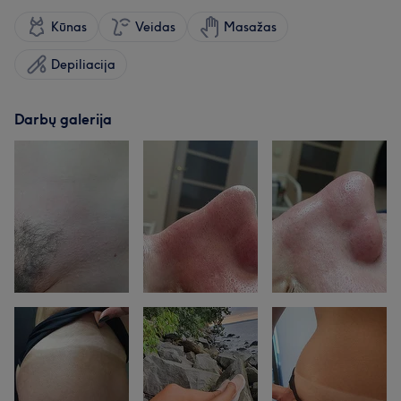
Kūnas
Veidas
Masažas
Depiliacija
Darbų galerija