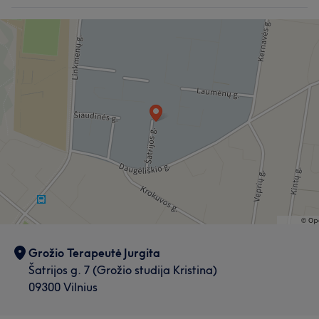
Grožio Terapeutė Jurgita
Šatrijos g. 7 (Grožio studija Kristina)
09300 Vilnius