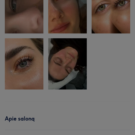
Apie saloną