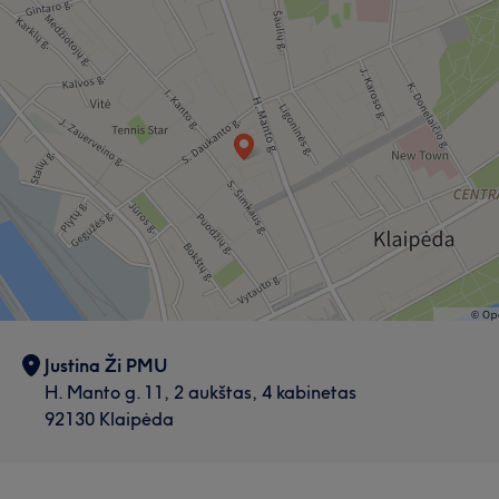
Justina Ži PMU
H. Manto g. 11, 2 aukštas, 4 kabinetas
92130 Klaipėda