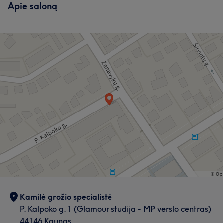
Apie saloną
Kamilė grožio specialistė
P. Kalpoko g. 1 (Glamour studija - MP verslo centras)
44146 Kaunas