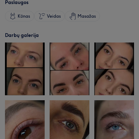
Paslaugos
Kūnas
Veidas
Masažas
Darbų galerija