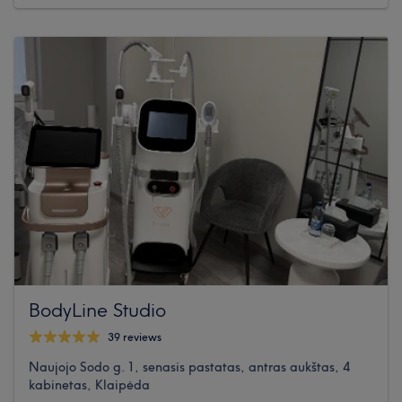
BodyLine Studio
39 reviews
Naujojo Sodo g. 1, senasis pastatas, antras aukštas, 4
kabinetas, Klaipėda