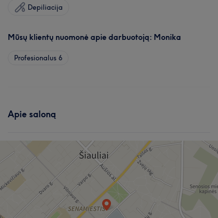
Depiliacija
Mūsų klientų nuomonė apie darbuotoją: Monika
Profesionalus
6
Apie saloną