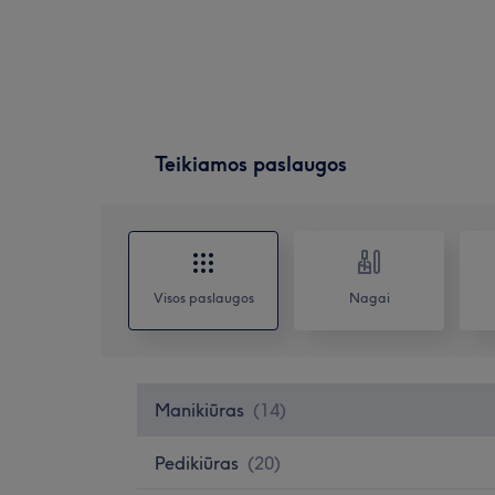
Teikiamos paslaugos
Visos paslaugos
Nagai
Manikiūras
(
14
)
Pedikiūras
(
20
)