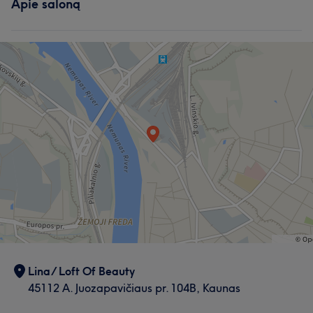
Apie saloną
Lina/ Loft Of Beauty
45112 A. Juozapavičiaus pr. 104B, Kaunas