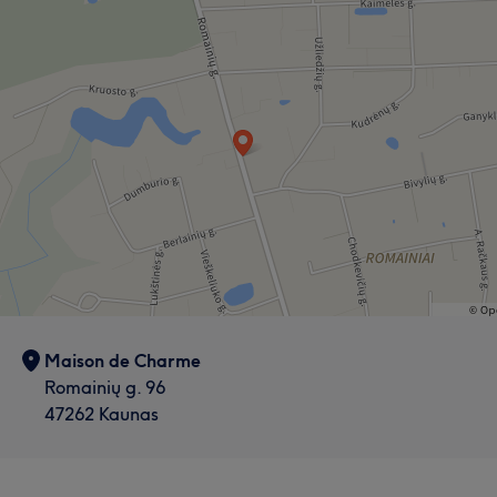
Maison de Charme
Romainių g. 96
47262 Kaunas