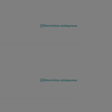
Patvirtintas atsiliepimas
Patvirtintas atsiliepimas