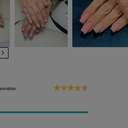
sonalas