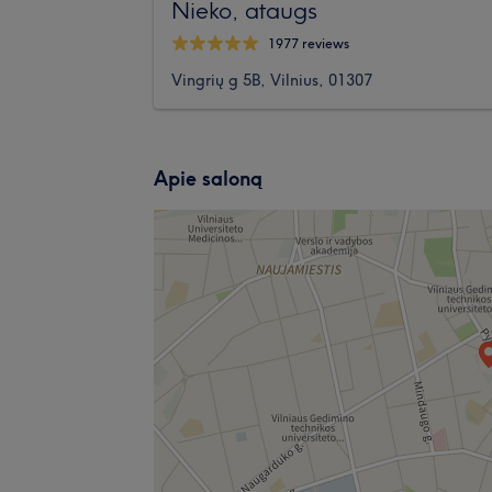
Nieko, ataugs
1977 reviews
Vingrių g 5B, Vilnius, 01307
Apie saloną