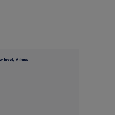
 level, Vilnius