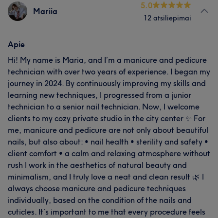
5.0
Mariia
12 atsiliepimai
Apie
Hi! My name is Maria, and I’m a manicure and pedicure
technician with over two years of experience. I began my
journey in 2024. By continuously improving my skills and
learning new techniques, I progressed from a junior
technician to a senior nail technician. Now, I welcome
clients to my cozy private studio in the city center ✨ For
me, manicure and pedicure are not only about beautiful
nails, but also about: • nail health • sterility and safety •
client comfort • a calm and relaxing atmosphere without
rush I work in the aesthetics of natural beauty and
minimalism, and I truly love a neat and clean result 🌿 I
always choose manicure and pedicure techniques
individually, based on the condition of the nails and
cuticles. It’s important to me that every procedure feels