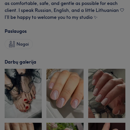
as comfortable, safe, and gentle as possible for each
client. I speak Russian, English, and a little Lithuanian 🤍
I’ll be happy to welcome you to my studio ✨
Paslaugos
Nagai
Darbų galerija