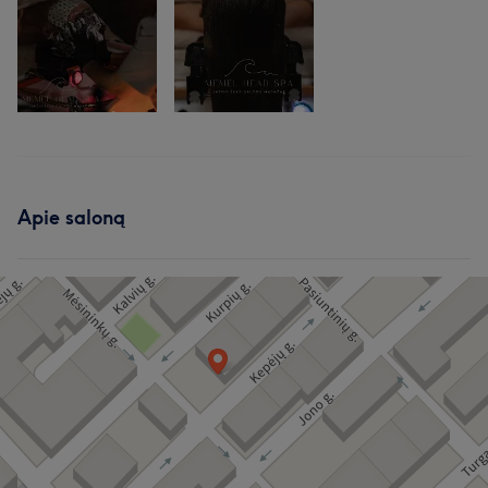
Apie saloną