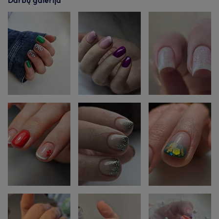
Darbų galerija