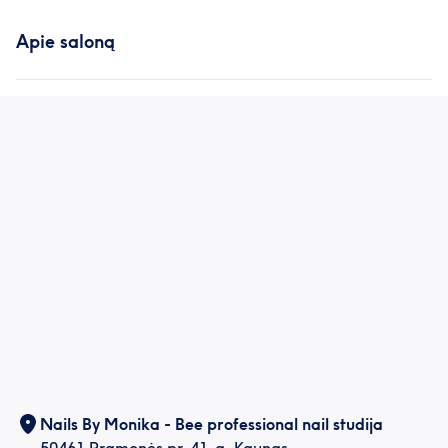
Apie saloną
Nails By Monika - Bee professional nail studija